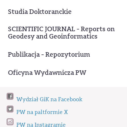
Studia Doktoranckie
SCIENTIFIC JOURNAL - Reports on
Geodesy and Geoinformatics
Publikacja - Repozytorium
Oficyna Wydawnicza PW
Wydział GiK na Facebook
PW na paltformie X
PW na Instagramie