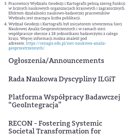
Pracownicy Wydziału Geodezji i Kartografii pełnią szereg funkcji
w licznych naukowych organizacjach krajowych i zagranicznych.
Efektem działalności naukowo-badawczej pracowników
Wydziału jest znacząca liczba publikacji.
Wydział Geodezji i Kartografii był inicjatorem utworzenia Sieci
Naukowej Analiz Geoprzestrzennych i w ramach sieci
współpracuje obecnie z 28 jednostkami badawczymi z całego
kraju. Więcej informacji można znaleźć pod
adresem:
https://cenagis.edu.pl/siec-naukowa-analiz-
geoprzestrzennych/
Ogłoszenia/Announcements
Rada Naukowa Dyscypliny ILGiT
Platforma Współpracy Badawczej
“GeoIntegracja”
RECON - Fostering Systemic
Societal Transformation for