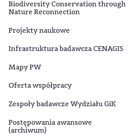
Biodiversity Conservation through
Nature Reconnection
Projekty naukowe
Infrastruktura badawcza CENAGIS
Mapy PW
Oferta współpracy
Zespoły badawcze Wydziału GiK
Postępowania awansowe
(archiwum)