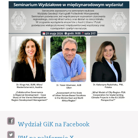
Wydział GiK na Facebook