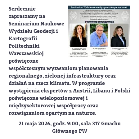
Serdecznie
zapraszamy na
Seminarium Naukowe
Wydziału Geodezji i
Kartografii
Politechniki
Warszawskiej
poświęcone
współczesnym wyzwaniom planowania
regionalnego, zielonej infrastruktury oraz
działań na rzecz klimatu.
W programie
wystąpienia ekspertów z
Austrii, Libanu i Polski
poświęcone wielopoziomowej i
międzysektorowej współpracy oraz
rozwiązaniom opartym na naturze.
21 maja 2026, godz. 9:00, sala 317 Gmachu
Głównego PW