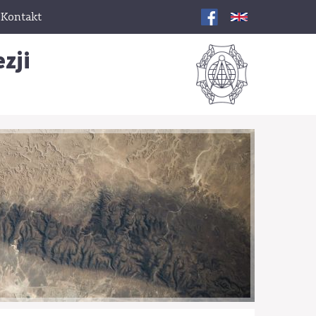
Kontakt
zji