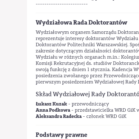
------------------------
Wydziałowa Rada Doktorantów
Wydziałowym organem Samorządu Doktorantó
reprezentuje interesy doktorantów Wydziału
Doktorantów Politechniki Warszawskiej. Spo
zakresie dotyczącym działalności doktorantó
Wydziału w różnych organach m.in.: Kolegiu
Komisji Rekrutacyjnej ds. studiów Doktoran
swoją funkcję z dniem 1 stycznia. Kadencja
posiedzenia zwołanego przez Przewodnicząc
pierwszym posiedzeniem Wydziałowej Rady 
Skład Wydziałowej Rady Doktorant
Łukasz Kuzak
- przewodniczący
Anna Podkowa
- przedstawicielka WRD GiK 
Aleksandra Radecka
- członek WRD GiK
Podstawy prawne