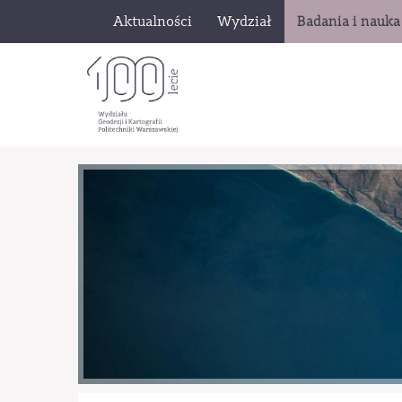
Aktualności
Wydział
Badania i nauka