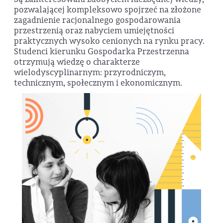
pozwalającej kompleksowo spojrzeć na złożone
zagadnienie racjonalnego gospodarowania
przestrzenią oraz nabyciem umiejętności
praktycznych wysoko cenionych na rynku pracy.
Studenci kierunku Gospodarka Przestrzenna
otrzymują wiedzę o charakterze
wielodyscyplinarnym: przyrodniczym,
technicznym, społecznym i ekonomicznym.