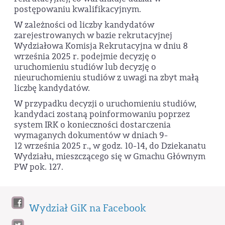
postępowaniu kwalifikacyjnym.
W zależności od liczby kandydatów
zarejestrowanych w bazie rekrutacyjnej
Wydziałowa Komisja Rekrutacyjna w dniu 8
września 2025 r. podejmie decyzję o
uruchomieniu studiów lub decyzję o
nieuruchomieniu studiów z uwagi na zbyt małą
liczbę kandydatów.
W przypadku decyzji o uruchomieniu studiów,
kandydaci zostaną poinformowaniu poprzez
system IRK o konieczności dostarczenia
wymaganych dokumentów w dniach 9-
12 września 2025 r., w godz. 10-14, do Dziekanatu
Wydziału, mieszczącego się w Gmachu Głównym
PW pok. 127.
Wydział GiK na Facebook