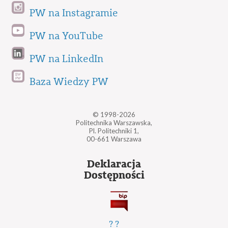
PW na Instagramie
PW na YouTube
PW na LinkedIn
Baza Wiedzy PW
© 1998-2026
Politechnika Warszawska,
Pl. Politechniki 1,
00-661 Warszawa
Deklaracja
Dostępności
?
?