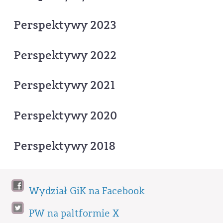
Perspektywy 2023
Perspektywy 2022
Perspektywy 2021
Perspektywy 2020
Perspektywy 2018
Wydział GiK na Facebook
PW na paltformie X