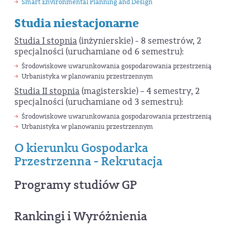
Smart Environmental Planning and Design
Studia niestacjonarne
Studia I stopnia
(inżynierskie) - 8 semestrów, 2
specjalności (uruchamiane od 6 semestru):
Środowiskowe uwarunkowania gospodarowania przestrzenią
Urbanistyka w planowaniu przestrzennym
Studia II stopnia
(magisterskie) – 4 semestry, 2
specjalności (uruchamiane od 3 semestru):
Środowiskowe uwarunkowania gospodarowania przestrzenią
Urbanistyka w planowaniu przestrzennym
O kierunku Gospodarka
Przestrzenna - Rekrutacja
Programy studiów GP
Rankingi i Wyróżnienia