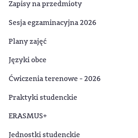
Zapisy na przedmioty
Sesja egzaminacyjna 2026
Plany zajęć
Języki obce
Ćwiczenia terenowe - 2026
Praktyki studenckie
ERASMUS+
Jednostki studenckie