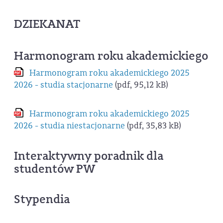
DZIEKANAT
Harmonogram roku akademickiego
Harmonogram roku akademickiego 2025
2026 - studia stacjonarne
(pdf, 95,12 kB)
Harmonogram roku akademickiego 2025
2026 - studia niestacjonarne
(pdf, 35,83 kB)
Interaktywny poradnik dla
studentów PW
Stypendia