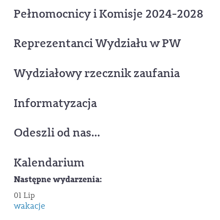
Pełnomocnicy i Komisje 2024-2028
Reprezentanci Wydziału w PW
Wydziałowy rzecznik zaufania
Informatyzacja
Odeszli od nas...
Kalendarium
Następne wydarzenia:
01 Lip
wakacje