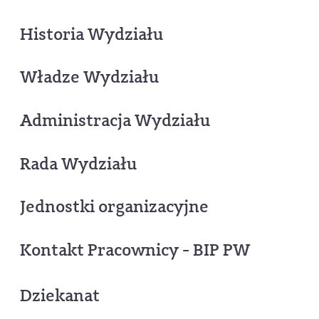
Historia Wydziału
Władze Wydziału
Administracja Wydziału
Rada Wydziału
Jednostki organizacyjne
Kontakt Pracownicy - BIP PW
Dziekanat