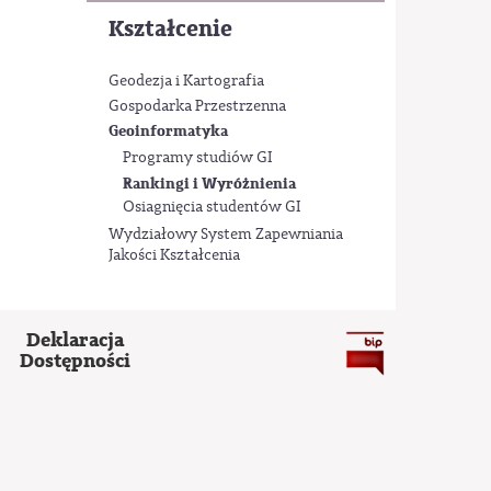
Kształcenie
Geodezja i Kartografia
Gospodarka Przestrzenna
Geoinformatyka
Programy studiów GI
Rankingi i Wyróżnienia
Osiagnięcia studentów GI
Wydziałowy System Zapewniania
Jakości Kształcenia
Deklaracja
Dostępności